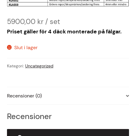
5900,00
kr
Priset gäller för 4 däck monterade på fälgar.
Slut i lager
Kategori:
Uncategorized
Recensioner (0)
Recensioner