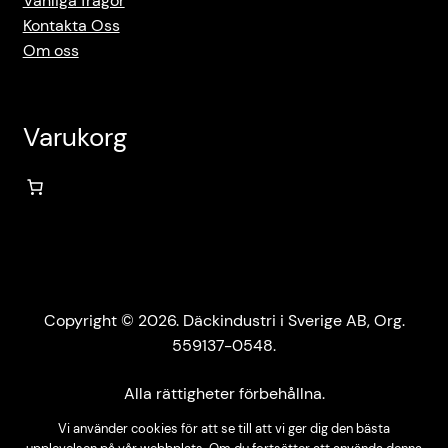
Vanliga frågor
Kontakta Oss
Om oss
Varukorg
Copyright © 2026. Däckindustri i Sverige AB, Org.
559137-0548.
Alla rättigheter förbehållna.
Vi använder cookies för att se till att vi ger dig den bästa