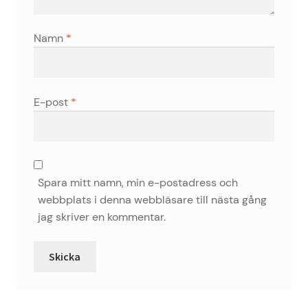
Namn
*
E-post
*
Spara mitt namn, min e-postadress och
webbplats i denna webbläsare till nästa gång
jag skriver en kommentar.