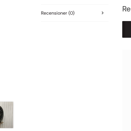
Re
Recensioner (0)