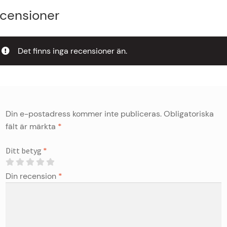
censioner
Det finns inga recensioner än.
Din e-postadress kommer inte publiceras.
Obligatoriska
fält är märkta
*
Ditt betyg
*
Din recension
*