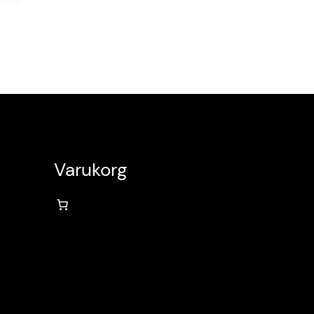
Varukorg