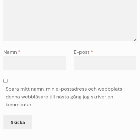
Namn
*
E-post
*
Spara mitt namn, min e-postadress och webbplats i
denna webbläsare till nästa gång jag skriver en
kommentar.