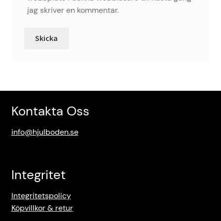
jag skriver en kommentar.
Kontakta Oss
info@hjulboden.se
Integritet
Integritetspolicy
Köpvillkor & retur