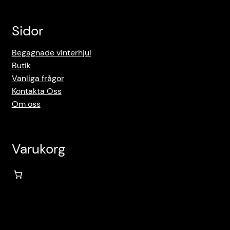
Sidor
Begagnade vinterhjul
Butik
Vanliga frågor
Kontakta Oss
Om oss
Varukorg