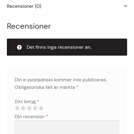
Recensioner (0)
Recensioner
Det finns inga recensioner än.
Din e-postadress kommer inte publiceras.
Obligatoriska fält är märkta
*
Ditt betyg
*
Din recension
*