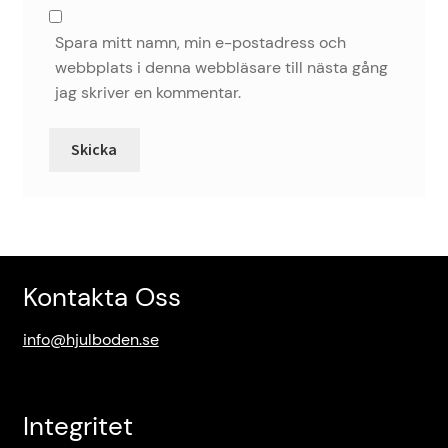
Spara mitt namn, min e-postadress och
webbplats i denna webbläsare till nästa gång
jag skriver en kommentar.
Kontakta Oss
info@hjulboden.se
Integritet