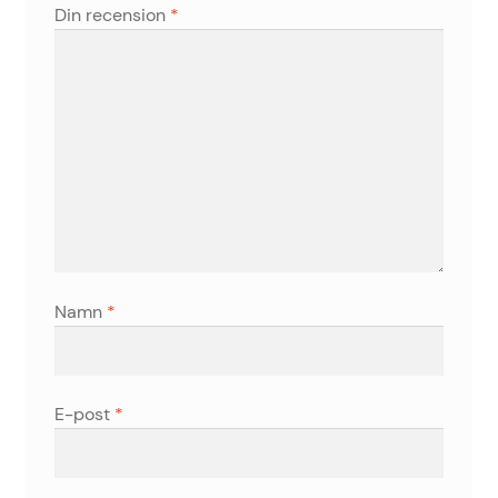
Din recension
*
Namn
*
E-post
*