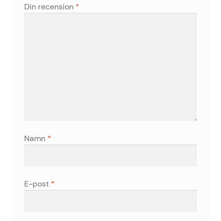
Din recension
*
Namn
*
E-post
*