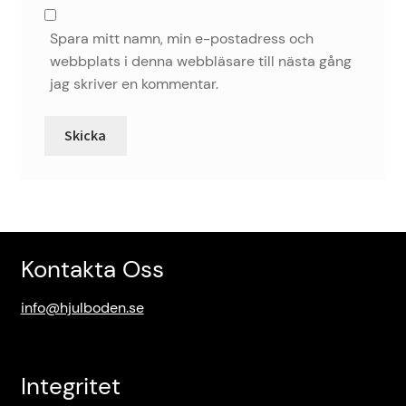
Spara mitt namn, min e-postadress och
webbplats i denna webbläsare till nästa gång
jag skriver en kommentar.
Kontakta Oss
info@hjulboden.se
Integritet