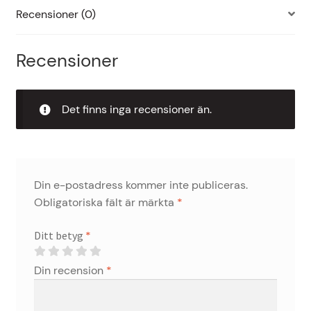
Recensioner (0)
Recensioner
Det finns inga recensioner än.
Din e-postadress kommer inte publiceras.
Obligatoriska fält är märkta
*
Ditt betyg
*
Din recension
*