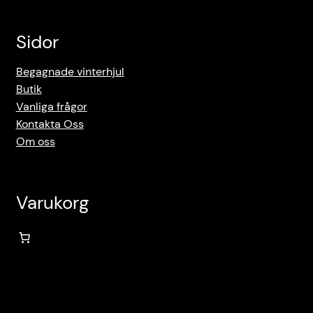
Sidor
Begagnade vinterhjul
Butik
Vanliga frågor
Kontakta Oss
Om oss
Varukorg