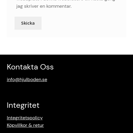
jag skriver en kommentar.
Kontakta Oss
info@hjulboden.se
Integritet
Integritetspolicy
Köpvillkor & retur