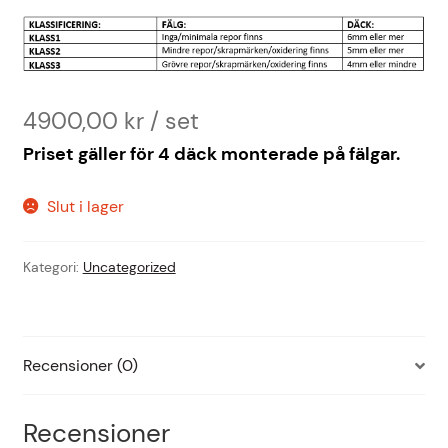
4900,00
kr
Priset gäller för 4 däck monterade på fälgar.
Slut i lager
Kategori:
Uncategorized
Recensioner (0)
Recensioner