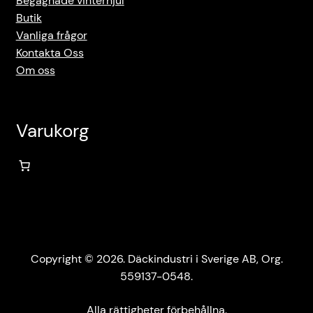
Begagnade vinterhjul
Butik
Vanliga frågor
Kontakta Oss
Om oss
Varukorg
Copyright © 2026. Däckindustri i Sverige AB, Org.
559137-0548.
Alla rättigheter förbehållna.