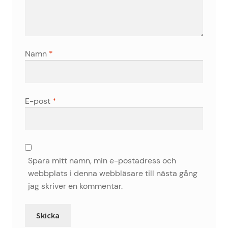
Namn
*
E-post
*
Spara mitt namn, min e-postadress och
webbplats i denna webbläsare till nästa gång
jag skriver en kommentar.