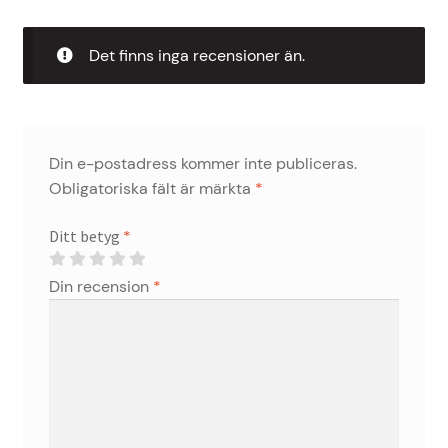
Det finns inga recensioner än.
Din e-postadress kommer inte publiceras.
Obligatoriska fält är märkta
*
Ditt betyg
*
Din recension
*