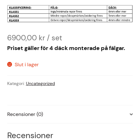
6900,00
kr
Priset gäller för 4 däck monterade på fälgar.
Slut i lager
Kategori:
Uncategorized
Recensioner (0)
Recensioner