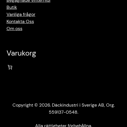
Begagnade vinterhjul
Butik
Vanliga frågor
Kontakta Oss
Om oss
Varukorg
Copyright © 2026. Däckindustri i Sverige AB, Org.
559137-0548.
Alla rättigheter förbehållna.