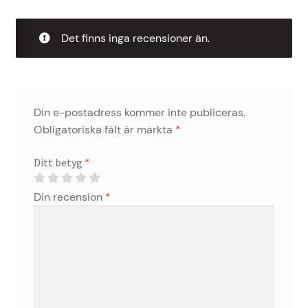
Det finns inga recensioner än.
Din e-postadress kommer inte publiceras.
Obligatoriska fält är märkta
*
Ditt betyg
*
Din recension
*