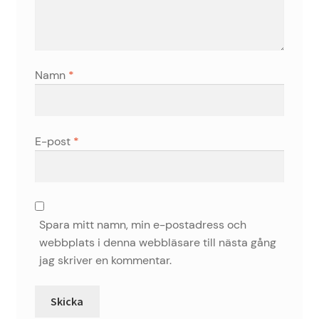
Namn
*
E-post
*
Spara mitt namn, min e-postadress och
webbplats i denna webbläsare till nästa gång
jag skriver en kommentar.