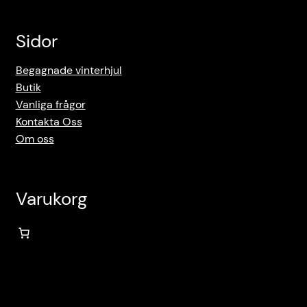
Sidor
Begagnade vinterhjul
Butik
Vanliga frågor
Kontakta Oss
Om oss
Varukorg