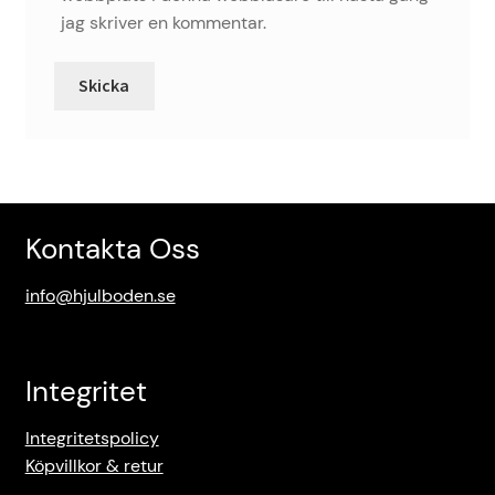
jag skriver en kommentar.
Kontakta Oss
info@hjulboden.se
Integritet
Integritetspolicy
Köpvillkor & retur