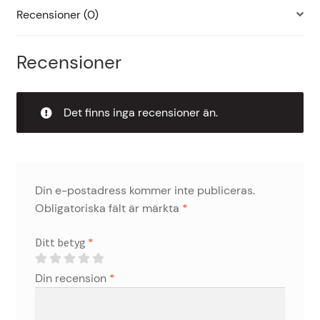
Recensioner (0)
Recensioner
Det finns inga recensioner än.
Din e-postadress kommer inte publiceras.
Obligatoriska fält är märkta
*
Ditt betyg
*
Din recension
*