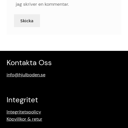
jag skriver en kommentar.
Kontakta Oss
info@hjulboden.se
Integritet
Integritetspolicy
Köpvillkor & retur