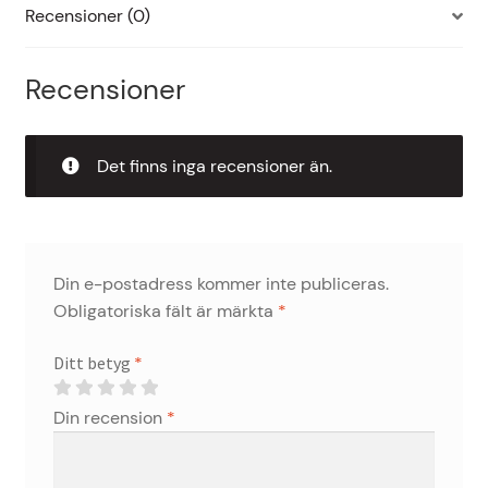
Recensioner (0)
Recensioner
Det finns inga recensioner än.
Din e-postadress kommer inte publiceras.
Obligatoriska fält är märkta
*
Ditt betyg
*
Din recension
*