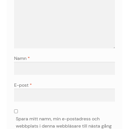
Namn
*
E-post
*
Spara mitt namn, min e-postadress och
webbplats i denna webbläsare till nästa gång