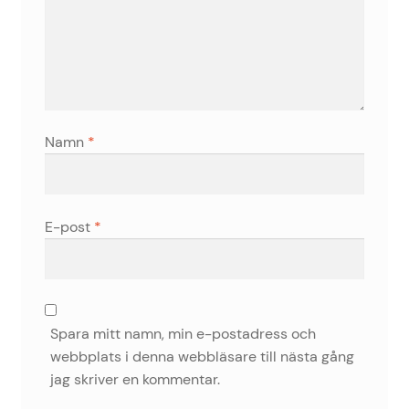
Namn
*
E-post
*
Spara mitt namn, min e-postadress och
webbplats i denna webbläsare till nästa gång
jag skriver en kommentar.