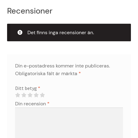
Recensioner
Det finns inga recensioner än.
Din e-postadress kommer inte publiceras.
Obligatoriska fält är märkta
*
Ditt betyg
*
Din recension
*