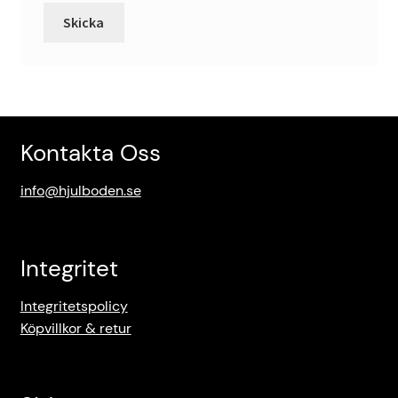
Kontakta Oss
info@hjulboden.se
Integritet
Integritetspolicy
Köpvillkor & retur