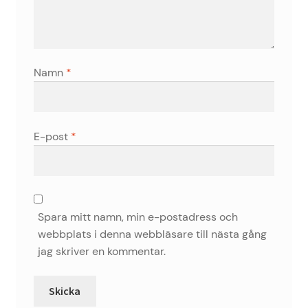
Namn
*
E-post
*
Spara mitt namn, min e-postadress och
webbplats i denna webbläsare till nästa gång
jag skriver en kommentar.