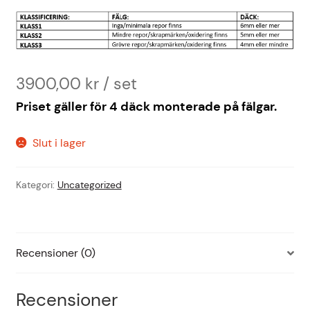
3900,00
kr
Priset gäller för 4 däck monterade på fälgar.
Slut i lager
Kategori:
Uncategorized
Recensioner (0)
Recensioner