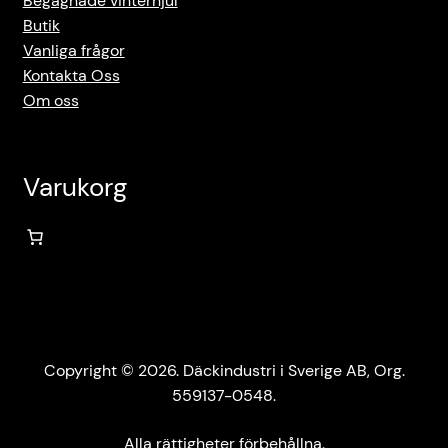
Begagnade vinterhjul
Butik
Vanliga frågor
Kontakta Oss
Om oss
Varukorg
Copyright © 2026. Däckindustri i Sverige AB, Org.
559137-0548.
Alla rättigheter förbehållna.