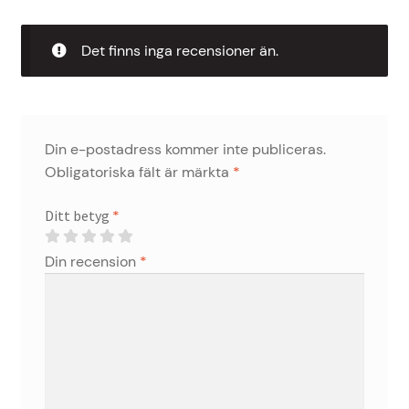
Det finns inga recensioner än.
Din e-postadress kommer inte publiceras.
Obligatoriska fält är märkta
*
Ditt betyg
*
Din recension
*