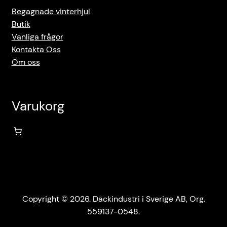
Begagnade vinterhjul
Butik
Vanliga frågor
Kontakta Oss
Om oss
Varukorg
Copyright © 2026. Däckindustri i Sverige AB, Org.
559137-0548.