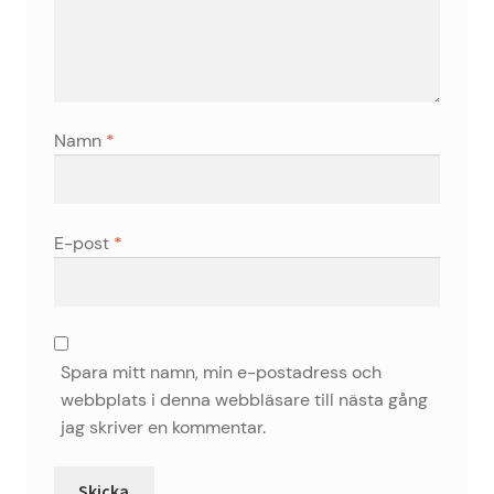
Namn
*
E-post
*
Spara mitt namn, min e-postadress och
webbplats i denna webbläsare till nästa gång
jag skriver en kommentar.