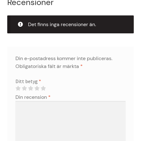
Recensioner
Det finns inga recensioner än.
Din e-postadress kommer inte publiceras.
Obligatoriska fält är märkta
*
Ditt betyg
*
Din recension
*