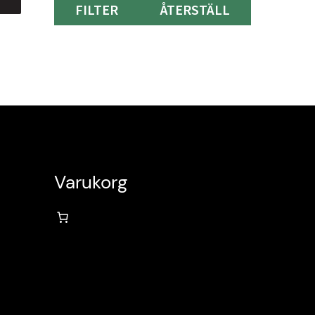
FILTER
ÅTERSTÄLL
Varukorg