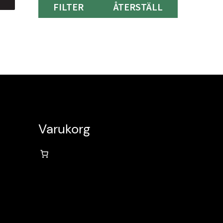
FILTER
ÅTERSTÄLL
Varukorg